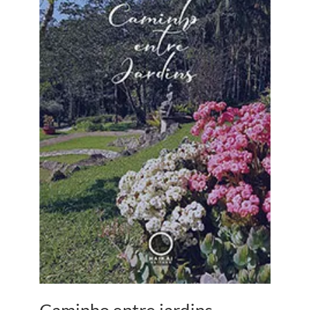
Caminho entre jardins