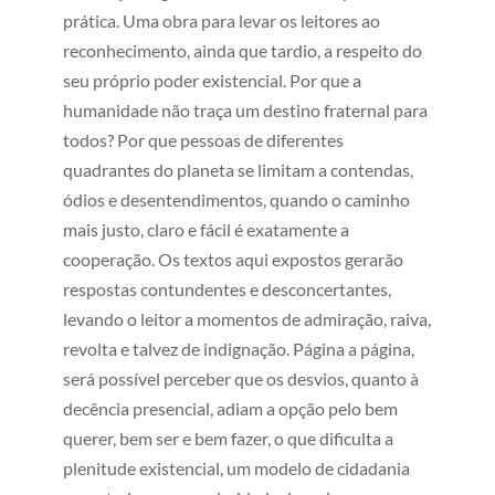
prática. Uma obra para levar os leitores ao
reconhecimento, ainda que tardio, a respeito do
seu próprio poder existencial. Por que a
humanidade não traça um destino fraternal para
todos? Por que pessoas de diferentes
quadrantes do planeta se limitam a contendas,
ódios e desentendimentos, quando o caminho
mais justo, claro e fácil é exatamente a
cooperação. Os textos aqui expostos gerarão
respostas contundentes e desconcertantes,
levando o leitor a momentos de admiração, raiva,
revolta e talvez de indignação. Página a página,
será possível perceber que os desvios, quanto à
decência presencial, adiam a opção pelo bem
querer, bem ser e bem fazer, o que dificulta a
plenitude existencial, um modelo de cidadania