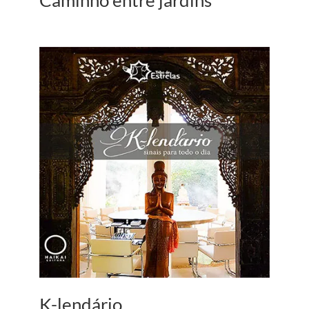
K-lendário