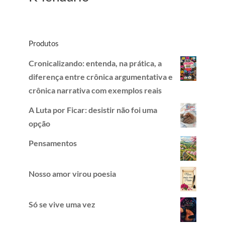
Produtos
Cronicalizando: entenda, na prática, a
diferença entre crônica argumentativa e
crônica narrativa com exemplos reais
A Luta por Ficar: desistir não foi uma
opção
Pensamentos
Nosso amor virou poesia
Só se vive uma vez