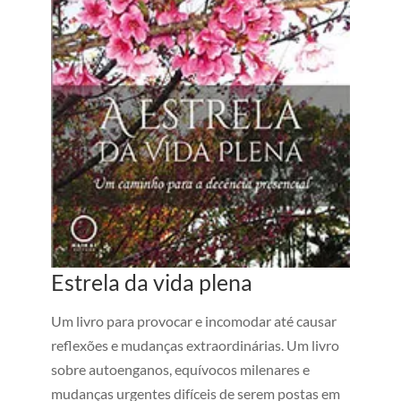
Estrela da vida plena
Um livro para provocar e incomodar até causar
reflexões e mudanças extraordinárias. Um livro
sobre autoenganos, equívocos milenares e
mudanças urgentes difíceis de serem postas em