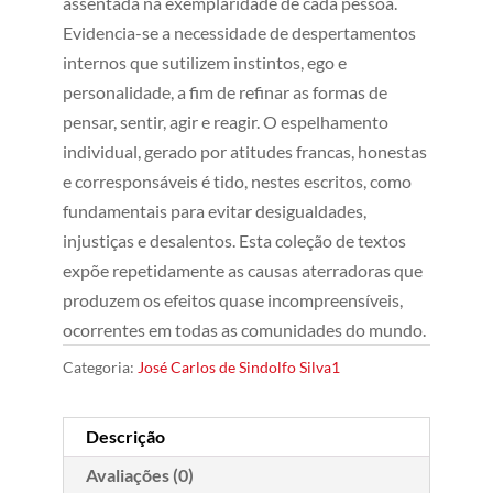
assentada na exemplaridade de cada pessoa.
Evidencia-se a necessidade de despertamentos
internos que sutilizem instintos, ego e
personalidade, a fim de refinar as formas de
pensar, sentir, agir e reagir. O espelhamento
individual, gerado por atitudes francas, honestas
e corresponsáveis é tido, nestes escritos, como
fundamentais para evitar desigualdades,
injustiças e desalentos. Esta coleção de textos
expõe repetidamente as causas aterradoras que
produzem os efeitos quase incompreensíveis,
ocorrentes em todas as comunidades do mundo.
Categoria:
José Carlos de Sindolfo Silva1
Descrição
Avaliações (0)