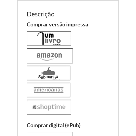
Descrição
Comprar versão impressa
Comprar digital (ePub)