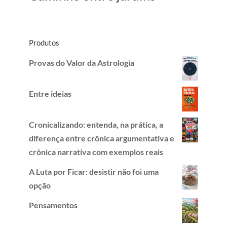
Produtos
Provas do Valor da Astrologia
Entre ideias
Cronicalizando: entenda, na prática, a
diferença entre crônica argumentativa e
crônica narrativa com exemplos reais
A Luta por Ficar: desistir não foi uma
opção
Pensamentos