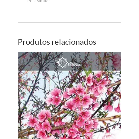
Post similar
Produtos relacionados