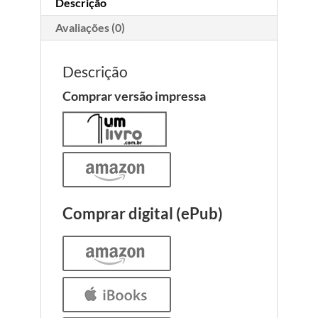
Descrição
Avaliações (0)
Descrição
Comprar versão impressa
Comprar digital (ePub)