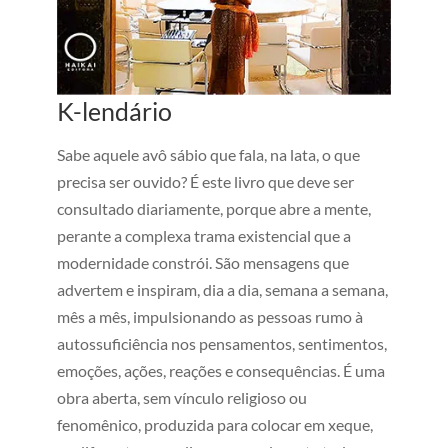
K-lendário
Sabe aquele avô sábio que fala, na lata, o que
precisa ser ouvido? É este livro que deve ser
consultado diariamente, porque abre a mente,
perante a complexa trama existencial que a
modernidade constrói. São mensagens que
advertem e inspiram, dia a dia, semana a semana,
mês a mês, impulsionando as pessoas rumo à
autossuficiência nos pensamentos, sentimentos,
emoções, ações, reações e consequências. É uma
obra aberta, sem vínculo religioso ou
fenomênico, produzida para colocar em xeque,