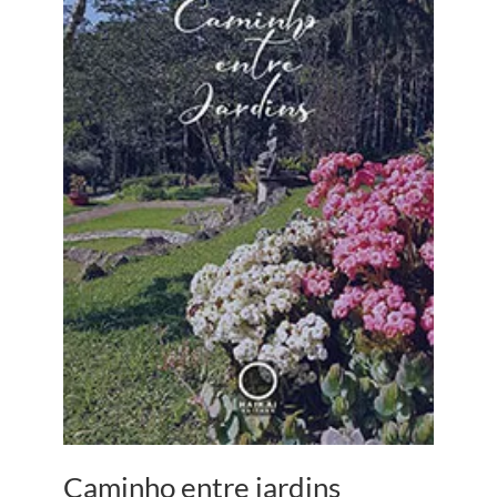
Caminho entre jardins