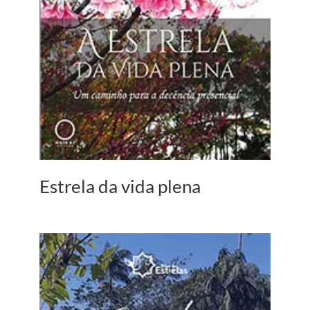
Estrela da vida plena