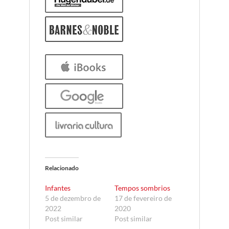
Relacionado
Infantes
Tempos sombrios
5 de dezembro de
17 de fevereiro de
2022
2020
Post similar
Post similar