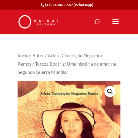
(11) 94386-8647 (Whatsapp)
Início
/
Autor
/
Arlete Conceição Nogueira
Ramos
/ Tereza Beatriz: Uma história de amor na
Segunda Guerra Mundial