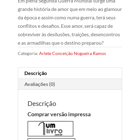
Em plena Segunda Guerra Mundial surge uma
grande história de amor que em meio ao glamour
da época e assim como numa guerra, terá seus
conflitos e desafios. Esse amor, será capaz de
sobreviver às desilusões, traições, desencontros
e as armadilhas que o destino preparou?
Categoria:
Arlete Conceição Nogueira Ramos
Descrição
Avaliações (0)
Descrição
Comprar versão impressa