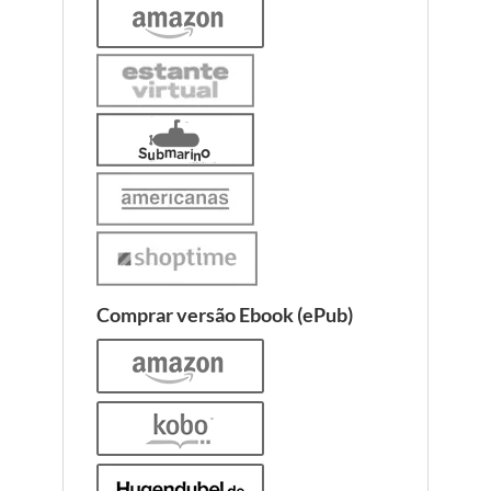
Comprar versão Ebook (ePub)