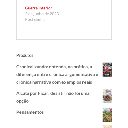
Guerra interior
2 de junho de 2023
Post similar
Produtos
Cronicalizando: entenda, na prática, a
diferença entre crônica argumentativa e
crônica narrativa com exemplos reais
A Luta por Ficar: desistir não foi uma
opção
Pensamentos