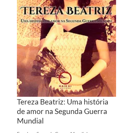
Tereza Beatriz: Uma história
de amor na Segunda Guerra
Mundial