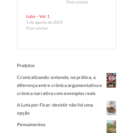
Post similar
Luba – Vol. 1
1 de agosto de 2024
Post similar
Produtos
Cronicalizando: entenda, na prática, a
diferença entre crônica argumentativa e
crônica narrativa com exemplos reais
A Luta por Ficar: desistir não foi uma
opção
Pensamentos