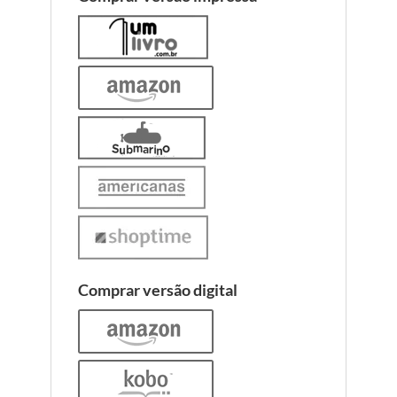
Comprar versão digital