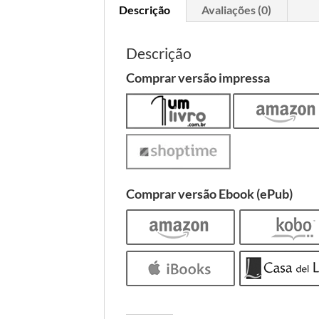
Descrição
Avaliações (0)
Descrição
Comprar versão impressa
Comprar versão Ebook (ePub)