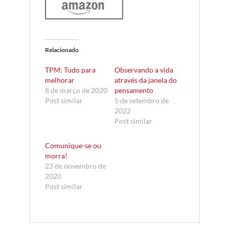
Relacionado
TPM: Tudo para
Observando a vida
melhorar
através da janela do
8 de março de 2020
pensamento
Post similar
5 de setembro de
2022
Post similar
Comunique-se ou
morra!
23 de novembro de
2020
Post similar