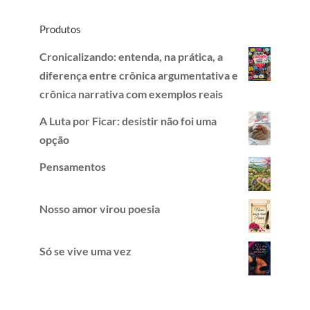
Produtos
Cronicalizando: entenda, na prática, a
diferença entre crônica argumentativa e
crônica narrativa com exemplos reais
A Luta por Ficar: desistir não foi uma
opção
Pensamentos
Nosso amor virou poesia
Só se vive uma vez