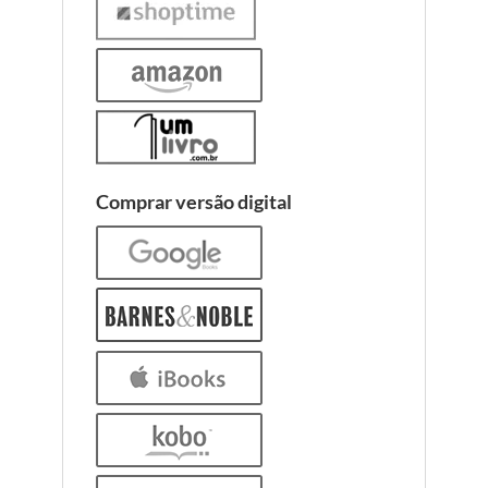
Comprar versão digital