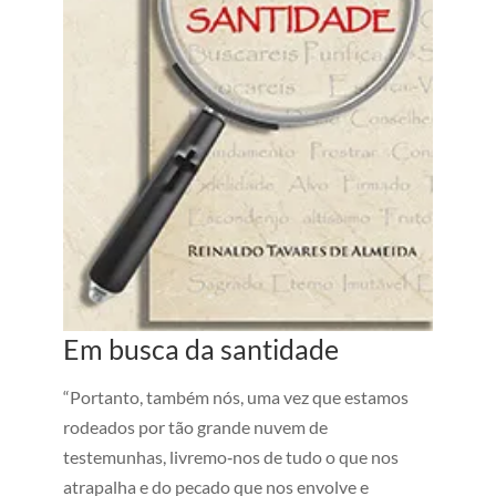
Em busca da santidade
“Portanto, também nós, uma vez que estamos
rodeados por tão grande nuvem de
testemunhas, livremo‑nos de tudo o que nos
atrapalha e do pecado que nos envolve e