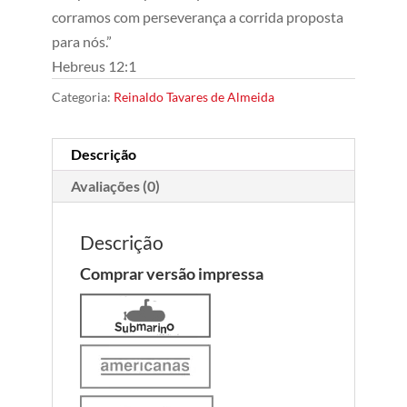
corramos com perseverança a corrida proposta
para nós.”
Hebreus 12:1
Categoria:
Reinaldo Tavares de Almeida
Descrição
Avaliações (0)
Descrição
Comprar versão impressa