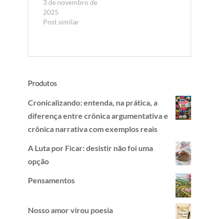
3 de novembro de
2025
Post similar
Produtos
Cronicalizando: entenda, na prática, a
diferença entre crônica argumentativa e
crônica narrativa com exemplos reais
A Luta por Ficar: desistir não foi uma
opção
Pensamentos
Nosso amor virou poesia