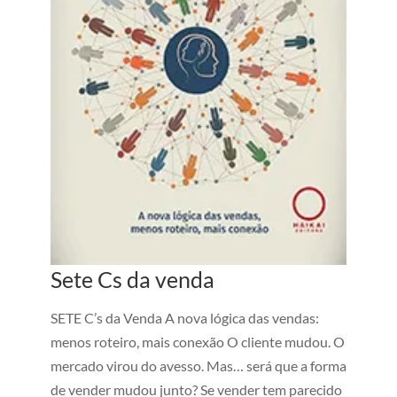
Sete Cs da venda
SETE C’s da Venda A nova lógica das vendas:
menos roteiro, mais conexão O cliente mudou. O
mercado virou do avesso. Mas… será que a forma
de vender mudou junto? Se vender tem parecido