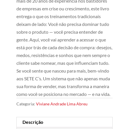
mais de 20 anos de experiência nos bastidores
de empresas em crise ou crescimento, este livro
entrega o que os treinamentos tradicionais
deixam de lado: Você não precisa dominar tudo
sobre o produto — você precisa entender de
gente. Aqui, você vai aprender a acessar o que
está por trás de cada decisão de compra: desejos,
medos, resistências e sonhos que nem sempre o
cliente sabe nomear, mas que influenciam tudo.
Se você sente que nasceu para mais, bem-vindo
aos SETE C’s. Um sistema que não apenas muda
sua forma de vender, mas transforma a maneira
como você se posiciona no mercado — e na vida.
Categoria:
Viviane Andrade Lima Abreu
Descrição