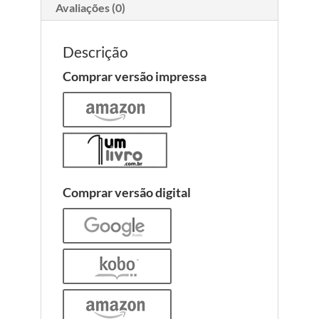
Avaliações (0)
Descrição
Comprar versão impressa
Comprar versão digital