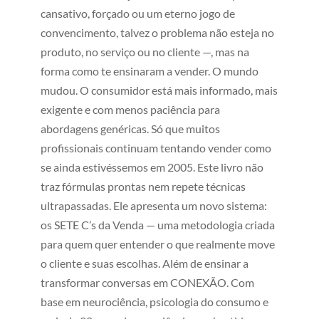
cansativo, forçado ou um eterno jogo de
convencimento, talvez o problema não esteja no
produto, no serviço ou no cliente —, mas na
forma como te ensinaram a vender. O mundo
mudou. O consumidor está mais informado, mais
exigente e com menos paciência para
abordagens genéricas. Só que muitos
profissionais continuam tentando vender como
se ainda estivéssemos em 2005. Este livro não
traz fórmulas prontas nem repete técnicas
ultrapassadas. Ele apresenta um novo sistema:
os SETE C’s da Venda — uma metodologia criada
para quem quer entender o que realmente move
o cliente e suas escolhas. Além de ensinar a
transformar conversas em CONEXÃO. Com
base em neurociência, psicologia do consumo e