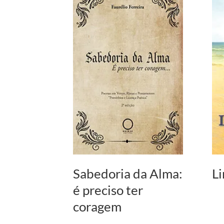
Sabedoria da Alma:
Li
é preciso ter
coragem