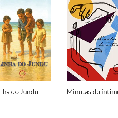
nha do Jundu
Minutas do íntim