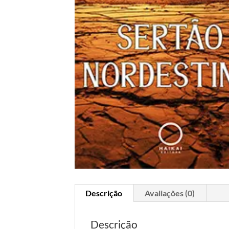
Descrição
Avaliações (0)
Descrição