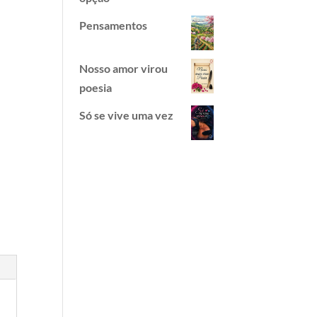
Pensamentos
Nosso amor virou
poesia
Só se vive uma vez