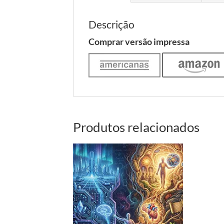
Descrição
Comprar versão impressa
Produtos relacionados