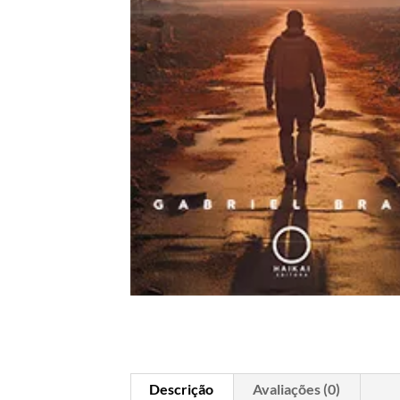
Descrição
Avaliações (0)