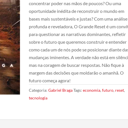
concentrar poder nas mãos de poucos? Ou uma
oportunidade inédita de reconstruir o mundo em
bases mais sustentáveis e justas? Com uma análise
profunda e reveladora, O Grande Reset é um convi
para questionar as narrativas dominantes, refletir
sobre o futuro que queremos construir e entender
como cada um de nós pode se posicionar diante da
mudanças iminentes. A verdade não está em silênci
mas na coragem de buscar respostas. Não fique à
margem das decisões que moldarão o amanhã. O
futuro começa agora!
Categoria:
Gabriel Braga
Tags:
economia
,
futuro
,
reset
,
tecnologia