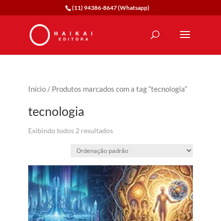
(11) 94386-8647 (Whatsapp)
Início
/ Produtos marcados com a tag “tecnologia”
tecnologia
Exibindo todos 2 resultados