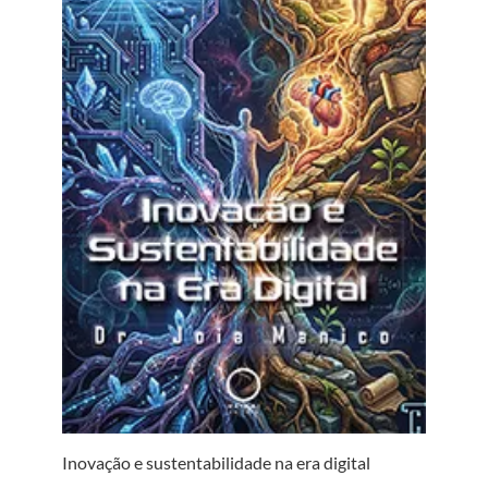
Inovação e sustentabilidade na era digital