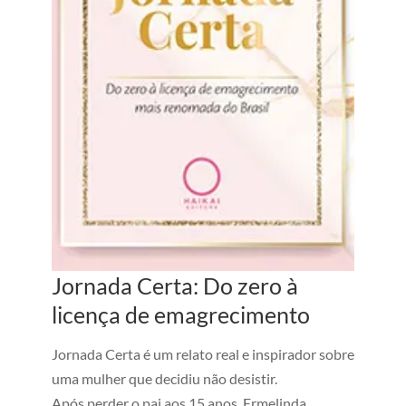
Jornada Certa: Do zero à
licença de emagrecimento
Jornada Certa é um relato real e inspirador sobre
uma mulher que decidiu não desistir.
Após perder o pai aos 15 anos, Ermelinda