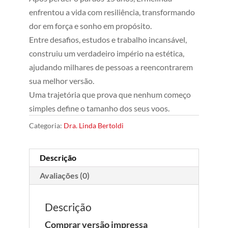
enfrentou a vida com resiliência, transformando
dor em força e sonho em propósito.
Entre desafios, estudos e trabalho incansável,
construiu um verdadeiro império na estética,
ajudando milhares de pessoas a reencontrarem
sua melhor versão.
Uma trajetória que prova que nenhum começo
simples define o tamanho dos seus voos.
Categoria:
Dra. Linda Bertoldi
Descrição
Avaliações (0)
Descrição
Comprar versão impressa