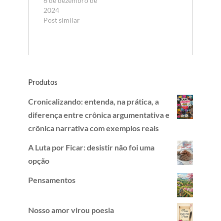
6 de dezembro de
2024
Post similar
Produtos
Cronicalizando: entenda, na prática, a
diferença entre crônica argumentativa e
crônica narrativa com exemplos reais
A Luta por Ficar: desistir não foi uma
opção
Pensamentos
Nosso amor virou poesia