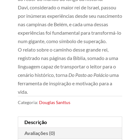
Davi, considerado o maior rei de Israel, passou
por inúmeras experiências desde seu nascimento
nas campinas de Belém, e cada uma dessas
experiências foi fundamental para transformá-lo
num gigante, como símbolo de superação.
O relato sobre o caminho desse grande rei,
registrado nas páginas da Bíblia, somado a uma
linguagem capaz de transportar o leitor para o
cenário histórico, torna
Do Pasto ao Palácio
uma
ferramenta de inspiração e motivação para a
vida.
Categoria:
Douglas Santtus
Descrição
Avaliações (0)