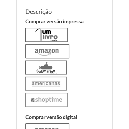
Descrição
Comprar versão impressa
Comprar versão digital