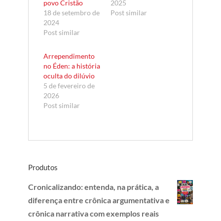
povo Cristão
2025
18 de setembro de
Post similar
2024
Post similar
Arrependimento
no Éden: a história
oculta do dilúvio
5 de fevereiro de
2026
Post similar
Produtos
Cronicalizando: entenda, na prática, a
diferença entre crônica argumentativa e
crônica narrativa com exemplos reais