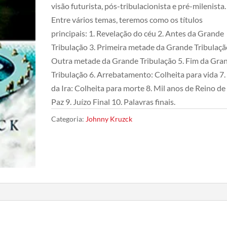
visão futurista, pós-tribulacionista e pré-milenista.
Entre vários temas, teremos como os títulos
principais: 1. Revelação do céu 2. Antes da Grande
Tribulação 3. Primeira metade da Grande Tribulaçã
Outra metade da Grande Tribulação 5. Fim da Gra
Tribulação 6. Arrebatamento: Colheita para vida 7.
da Ira: Colheita para morte 8. Mil anos de Reino de
Paz 9. Juízo Final 10. Palavras finais.
Categoria:
Johnny Kruzck