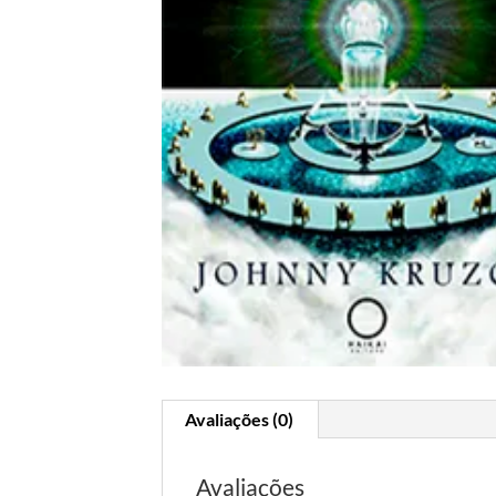
Avaliações (0)
Avaliações