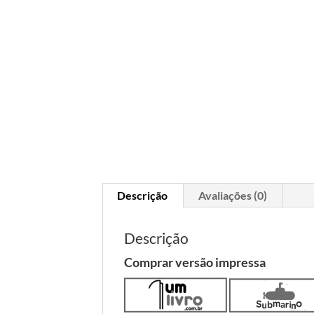
Descrição
Avaliações (0)
Descrição
Comprar versão impressa