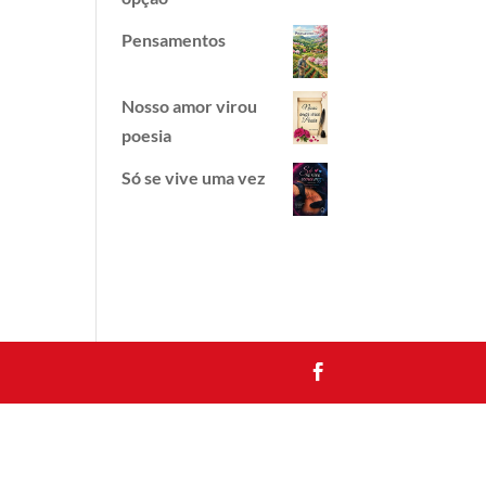
Pensamentos
Nosso amor virou
poesia
Só se vive uma vez