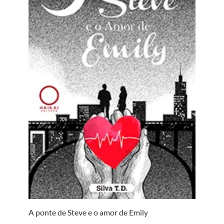
A ponte de Steve e o amor de Emily