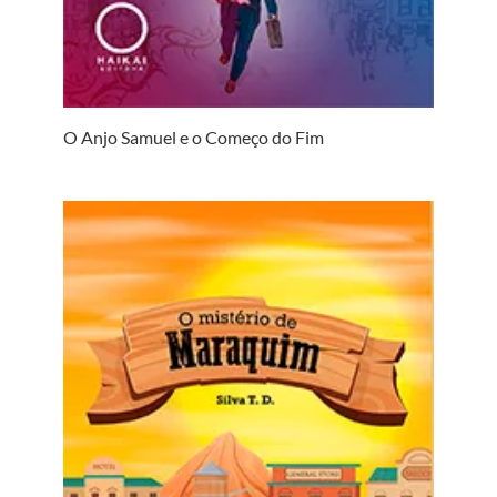
O Anjo Samuel e o Começo do Fim