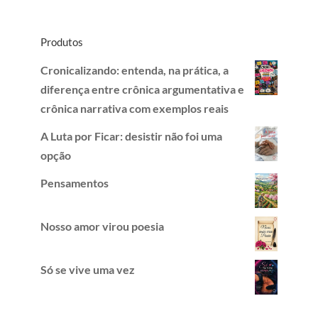
Produtos
Cronicalizando: entenda, na prática, a
diferença entre crônica argumentativa e
crônica narrativa com exemplos reais
A Luta por Ficar: desistir não foi uma
opção
Pensamentos
Nosso amor virou poesia
Só se vive uma vez