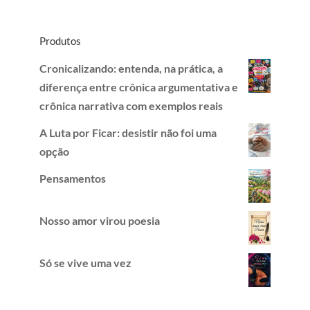
Produtos
Cronicalizando: entenda, na prática, a
diferença entre crônica argumentativa e
crônica narrativa com exemplos reais
A Luta por Ficar: desistir não foi uma
opção
Pensamentos
Nosso amor virou poesia
Só se vive uma vez