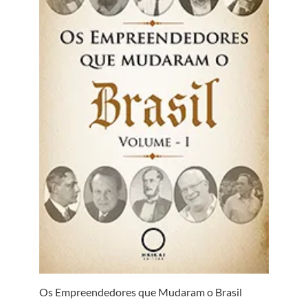
Os Empreendedores que Mudaram o Brasil