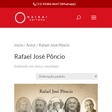
(11) 94386-8647 (Whatsapp)
Início
/
Autor
/ Rafael José Pôncio
Rafael José Pôncio
Exibindo um único resultado