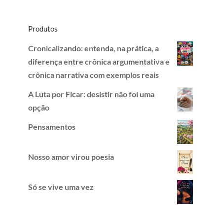
Produtos
Cronicalizando: entenda, na prática, a
diferença entre crônica argumentativa e
crônica narrativa com exemplos reais
A Luta por Ficar: desistir não foi uma
opção
Pensamentos
Nosso amor virou poesia
Só se vive uma vez