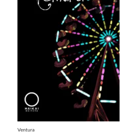
Ventura