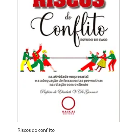
Riscos do conflito