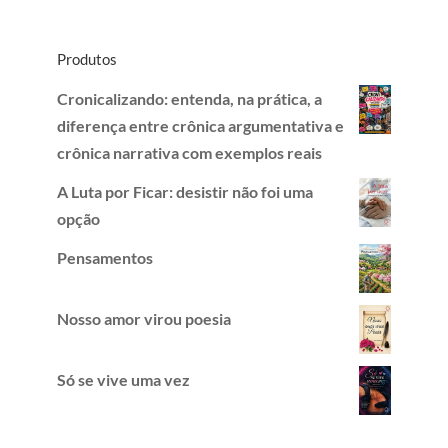
Produtos
Cronicalizando: entenda, na prática, a
diferença entre crônica argumentativa e
crônica narrativa com exemplos reais
A Luta por Ficar: desistir não foi uma
opção
Pensamentos
Nosso amor virou poesia
Só se vive uma vez