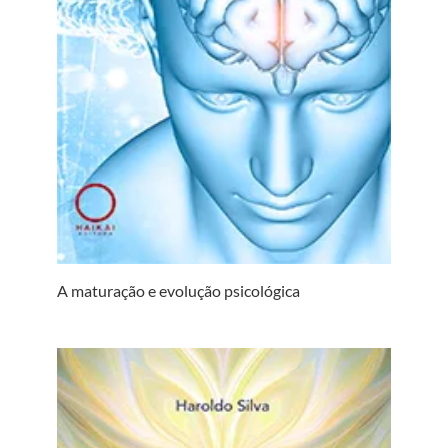
A maturação e evolução psicológica