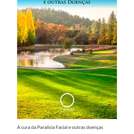
A cura da Paralisia Facial e outras doenças