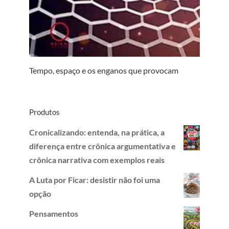
Tempo, espaço e os enganos que provocam
Produtos
Cronicalizando: entenda, na prática, a
diferença entre crônica argumentativa e
crônica narrativa com exemplos reais
A Luta por Ficar: desistir não foi uma
opção
Pensamentos