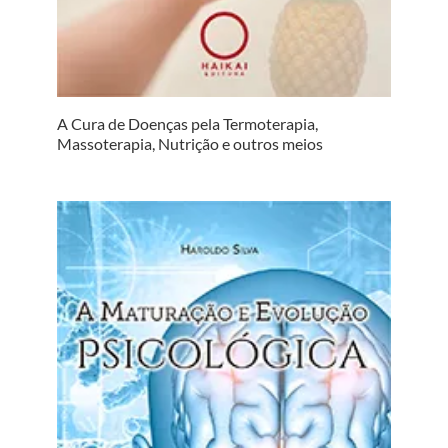
A Cura de Doenças pela Termoterapia,
Massoterapia, Nutrição e outros meios