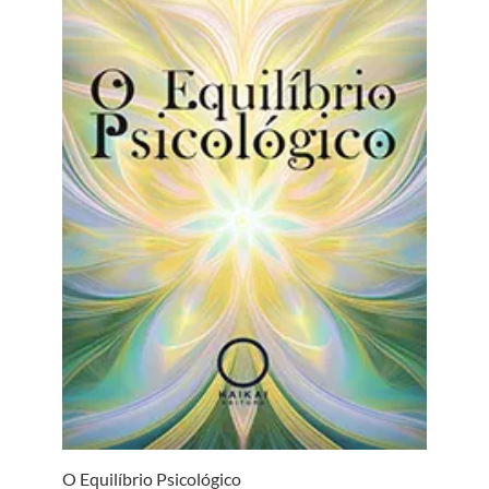
O Equilíbrio Psicológico