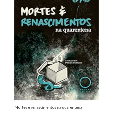
Mortes e renascimentos na quarentena