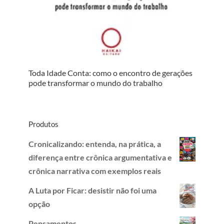
Toda Idade Conta: como o encontro de gerações
pode transformar o mundo do trabalho
Produtos
Cronicalizando: entenda, na prática, a
diferença entre crônica argumentativa e
crônica narrativa com exemplos reais
A Luta por Ficar: desistir não foi uma
opção
Pensamentos