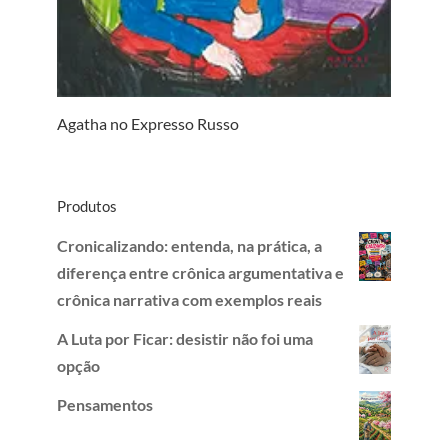
Agatha no Expresso Russo
Produtos
Cronicalizando: entenda, na prática, a
diferença entre crônica argumentativa e
crônica narrativa com exemplos reais
A Luta por Ficar: desistir não foi uma
opção
Pensamentos