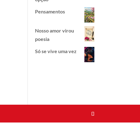
Pensamentos
Nosso amor virou
poesia
Só se vive uma vez