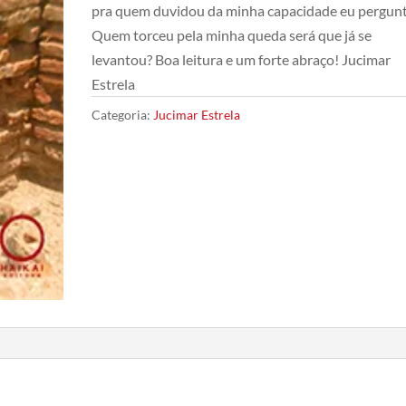
pra quem duvidou da minha capacidade eu pergun
Quem torceu pela minha queda será que já se
levantou? Boa leitura e um forte abraço! Jucimar
Estrela
Categoria:
Jucimar Estrela