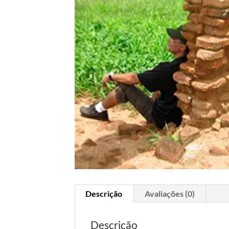
Descrição
Avaliações (0)
Descrição