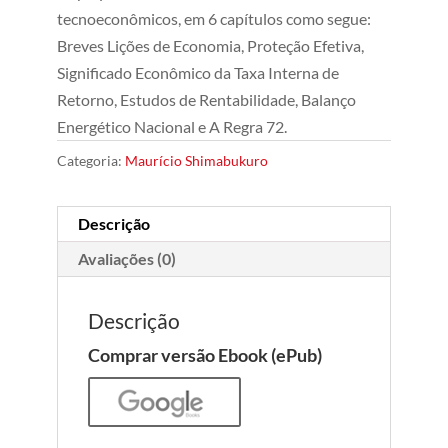
tecnoeconômicos, em 6 capítulos como segue:
Breves Lições de Economia, Proteção Efetiva,
Significado Econômico da Taxa Interna de
Retorno, Estudos de Rentabilidade, Balanço
Energético Nacional e A Regra 72.
Categoria:
Maurício Shimabukuro
Descrição
Avaliações (0)
Descrição
Comprar versão Ebook (ePub)