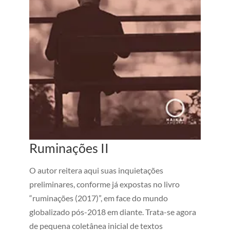
Ruminações II
O autor reitera aqui suas inquietações
preliminares, conforme já expostas no livro
“ruminações (2017)”, em face do mundo
globalizado pós-2018 em diante. Trata-se agora
de pequena coletânea inicial de textos