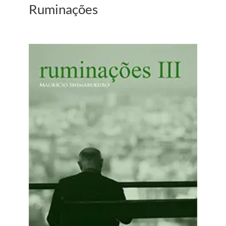
Ruminações