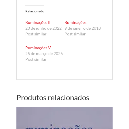
Relacionado
Ruminações III
Ruminações
20 de junho de 2022
9 de janeiro de 2018
Post similar
Post similar
Ruminações V
25 de março de 2026
Post similar
Produtos relacionados