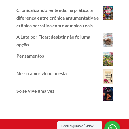
Cronicalizando: entenda, na prática, a
diferença entre crônica argumentativa e
crônica narrativa com exemplos reais
A Luta por Ficar: desistir não foi uma
opção
Pensamentos
Nosso amor virou poesia
Só se vive uma vez
Ficou alguma dúvida?