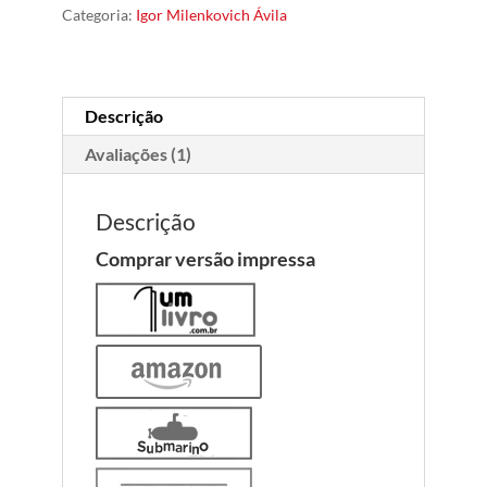
Categoria:
Igor Milenkovich Ávila
Descrição
Avaliações (1)
Descrição
Comprar versão impressa