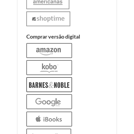
Comprar versão digital