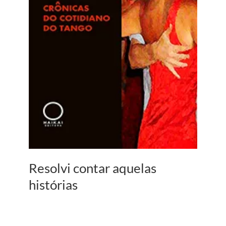
Resolvi contar aquelas
histórias