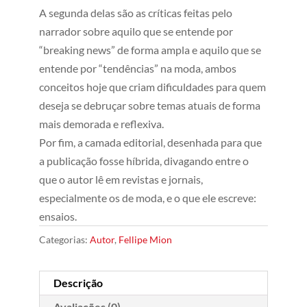
A segunda delas são as críticas feitas pelo
narrador sobre aquilo que se entende por
“breaking news” de forma ampla e aquilo que se
entende por “tendências” na moda, ambos
conceitos hoje que criam dificuldades para quem
deseja se debruçar sobre temas atuais de forma
mais demorada e reflexiva.
Por fim, a camada editorial, desenhada para que
a publicação fosse híbrida, divagando entre o
que o autor lê em revistas e jornais,
especialmente os de moda, e o que ele escreve:
ensaios.
Categorias:
Autor
,
Fellipe Mion
Descrição
Avaliações (0)