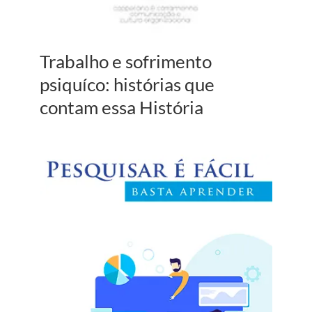
Trabalho e sofrimento
psiquíco: histórias que
contam essa História