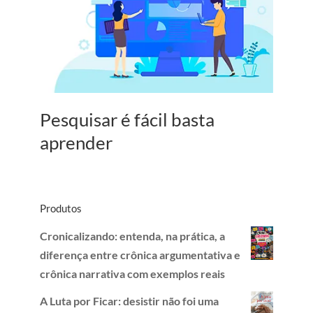
Pesquisar é fácil basta
aprender
Produtos
Cronicalizando: entenda, na prática, a
diferença entre crônica argumentativa e
crônica narrativa com exemplos reais
A Luta por Ficar: desistir não foi uma