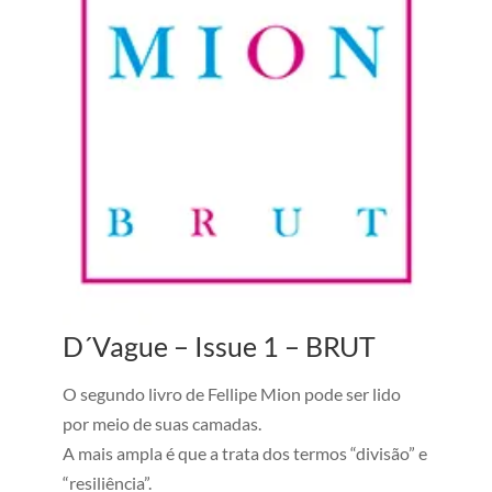
D´Vague – Issue 1 – BRUT
O segundo livro de Fellipe Mion pode ser lido
por meio de suas camadas.
A mais ampla é que a trata dos termos “divisão” e
“resiliência”.