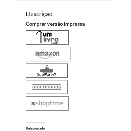
Descrição
Comprar versão impressa
Relacionado