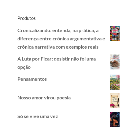
Produtos
Cronicalizando: entenda, na prática, a
diferença entre crônica argumentativa e
crônica narrativa com exemplos reais
A Luta por Ficar: desistir não foi uma
opção
Pensamentos
Nosso amor virou poesia
Só se vive uma vez