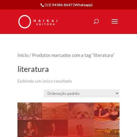
(11) 94386-8647 (Whatsapp)
Início
/ Produtos marcados com a tag “literatura”
literatura
Exibindo um único resultado