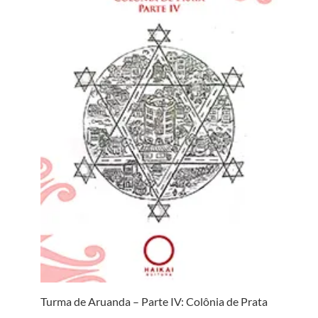
Turma de Aruanda – Parte IV: Colônia de Prata