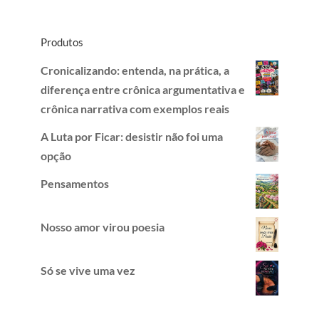
Produtos
Cronicalizando: entenda, na prática, a
diferença entre crônica argumentativa e
crônica narrativa com exemplos reais
A Luta por Ficar: desistir não foi uma
opção
Pensamentos
Nosso amor virou poesia
Só se vive uma vez