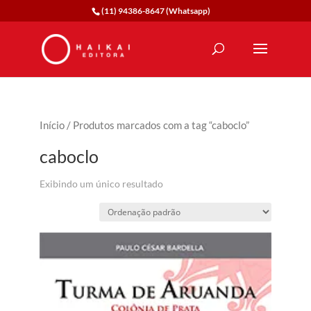
(11) 94386-8647 (Whatsapp)
Início
/ Produtos marcados com a tag “caboclo”
caboclo
Exibindo um único resultado