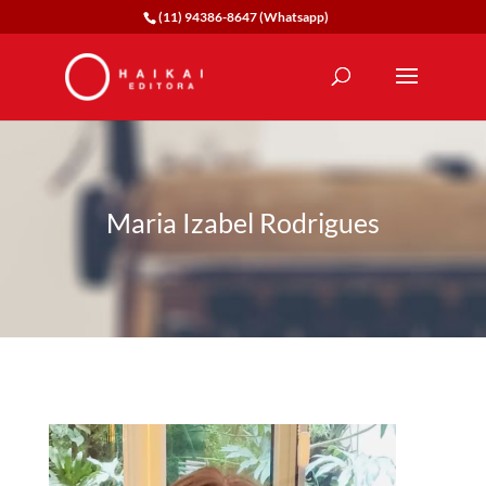
(11) 94386-8647 (Whatsapp)
Maria Izabel Rodrigues