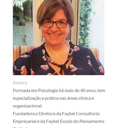
Autora
Formada em Psicologia há mais de 40 anos, tem
especialização e prática nas áreas clínica e
organizacional.
Fundadora e Diretora da Faybel Consultoria
Empresarial e da Faybel Escola do Pensamento