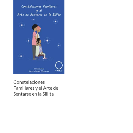
Constelaciones
Familiares y el Arte de
Sentarse en la Sillita