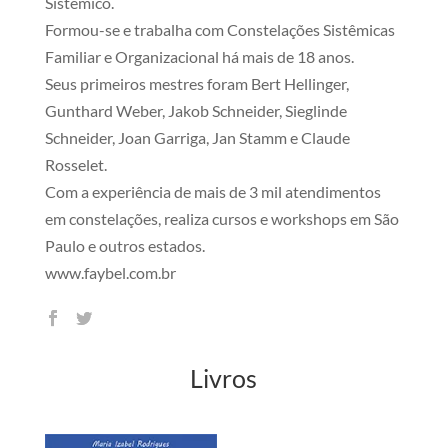
Sistêmico.
Formou-se e trabalha com Constelações Sistêmicas
Familiar e Organizacional há mais de 18 anos.
Seus primeiros mestres foram Bert Hellinger,
Gunthard Weber, Jakob Schneider, Sieglinde
Schneider, Joan Garriga, Jan Stamm e Claude
Rosselet.
Com a experiência de mais de 3 mil atendimentos
em constelações, realiza cursos e workshops em São
Paulo e outros estados.
www.faybel.com.br
Livros