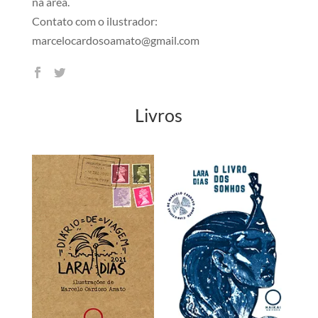
na área.
Contato com o ilustrador:
marcelocardosoamato@gmail.com
Livros