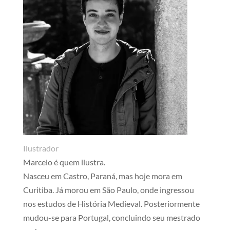
Ilustrador
Marcelo é quem ilustra.
Nasceu em Castro, Paraná, mas hoje mora em
Curitiba. Já morou em São Paulo, onde ingressou
nos estudos de História Medieval. Posteriormente
mudou-se para Portugal, concluindo seu mestrado