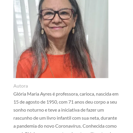
Autora
Glória Maria Ayres é professora, carioca, nascida em
15 de agosto de 1950, com 71 anos deu corpo a seu
sonho noturno e teve a iniciativa de fazer um
rascunho de um livro infantil com sua neta, durante
a pandemia do novo Coronavírus. Conhecida como