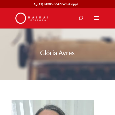
(11) 94386-8647 (Whatsapp)
Glória Ayres