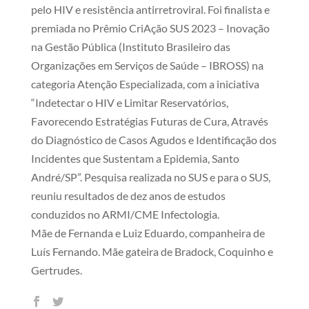
pelo HIV e resistência antirretroviral. Foi finalista e
premiada no Prêmio CriAção SUS 2023 – Inovação
na Gestão Pública (Instituto Brasileiro das
Organizações em Serviços de Saúde – IBROSS) na
categoria Atenção Especializada, com a iniciativa
“Indetectar o HIV e Limitar Reservatórios,
Favorecendo Estratégias Futuras de Cura, Através
do Diagnóstico de Casos Agudos e Identificação dos
Incidentes que Sustentam a Epidemia, Santo
André/SP”. Pesquisa realizada no SUS e para o SUS,
reuniu resultados de dez anos de estudos
conduzidos no ARMI/CME Infectologia.
Mãe de Fernanda e Luiz Eduardo, companheira de
Luís Fernando. Mãe gateira de Bradock, Coquinho e
Gertrudes.