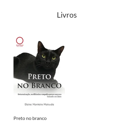
Livros
Preto no branco