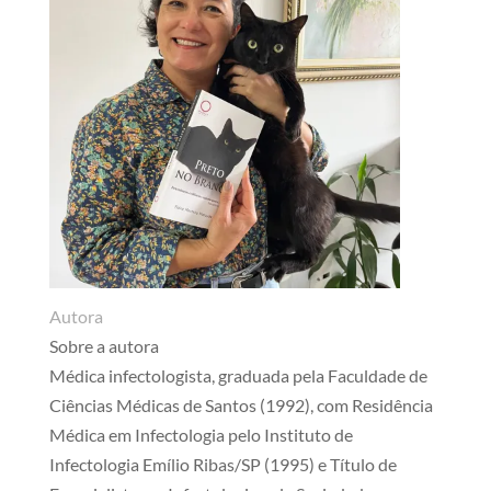
Autora
Sobre a autora
Médica infectologista, graduada pela Faculdade de
Ciências Médicas de Santos (1992), com Residência
Médica em Infectologia pelo Instituto de
Infectologia Emílio Ribas/SP (1995) e Título de