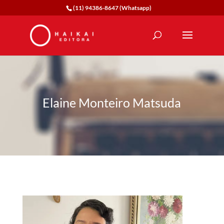
(11) 94386-8647 (Whatsapp)
Elaine Monteiro Matsuda