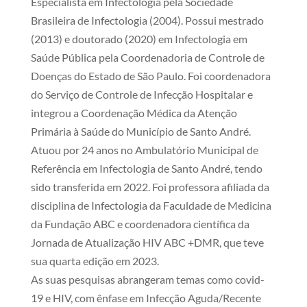
Especialista em Infectologia pela Sociedade
Brasileira de Infectologia (2004). Possui mestrado
(2013) e doutorado (2020) em Infectologia em
Saúde Pública pela Coordenadoria de Controle de
Doenças do Estado de São Paulo. Foi coordenadora
do Serviço de Controle de Infecção Hospitalar e
integrou a Coordenação Médica da Atenção
Primária à Saúde do Município de Santo André.
Atuou por 24 anos no Ambulatório Municipal de
Referência em Infectologia de Santo André, tendo
sido transferida em 2022. Foi professora afiliada da
disciplina de Infectologia da Faculdade de Medicina
da Fundação ABC e coordenadora científica da
Jornada de Atualização HIV ABC +DMR, que teve
sua quarta edição em 2023.
As suas pesquisas abrangeram temas como covid-
19 e HIV, com ênfase em Infecção Aguda/Recente