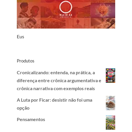
Eus
Produtos
Cronicalizando: entenda, na prática, a
diferença entre crônica argumentativa e
crônica narrativa com exemplos reais
A Luta por Ficar: desistir não foi uma
opção
Pensamentos