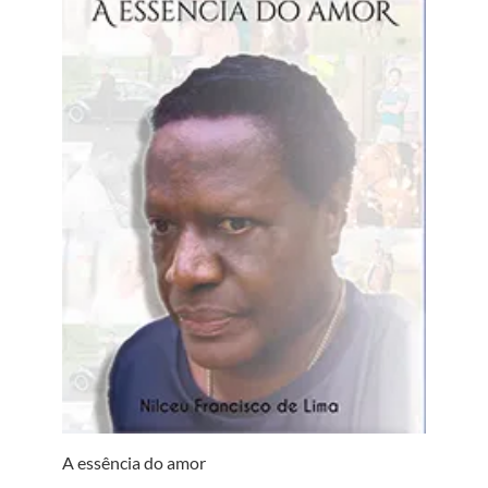
A essência do amor