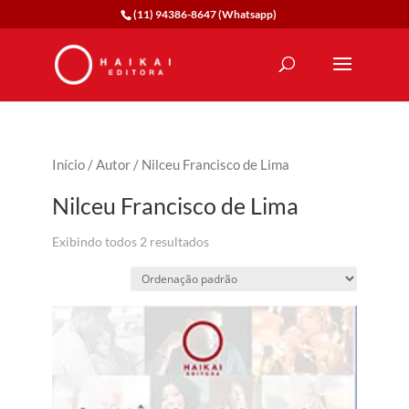
(11) 94386-8647 (Whatsapp)
Início
/
Autor
/ Nilceu Francisco de Lima
Nilceu Francisco de Lima
Exibindo todos 2 resultados