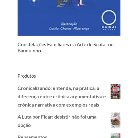
Constelações Familiares e a Arte de Sentar no
Banquinho
Produtos
Cronicalizando: entenda, na prática, a
diferença entre crônica argumentativa e
crônica narrativa com exemplos reais
A Luta por Ficar: desistir não foi uma
opção
Pensamentos