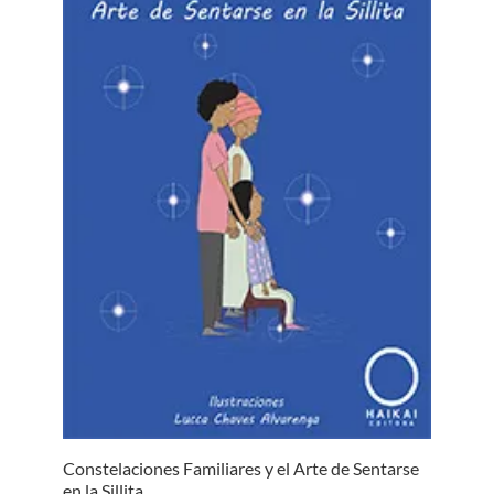
Constelaciones Familiares y el Arte de Sentarse
en la Sillita