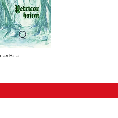
ricor Haicai