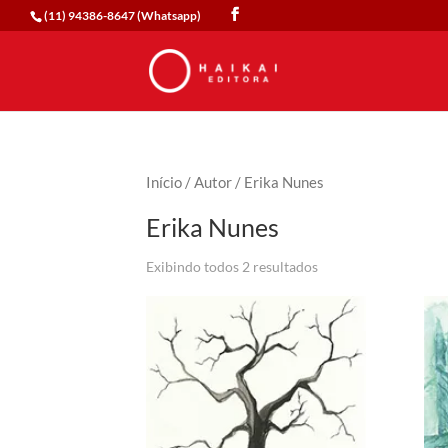
(11) 94386-8647 (Whatsapp)
Início
/
Autor
/ Erika Nunes
Erika Nunes
Exibindo todos 2 resultados