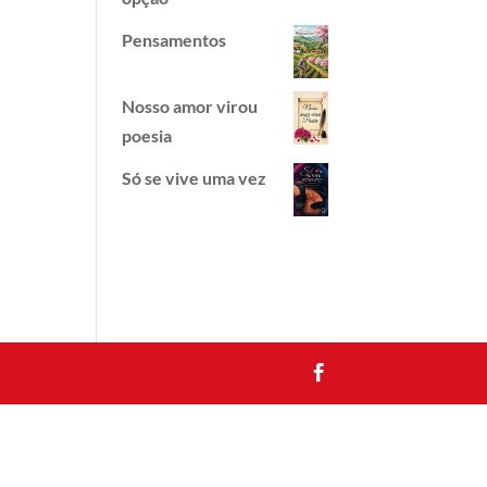
Pensamentos
Nosso amor virou
poesia
Só se vive uma vez