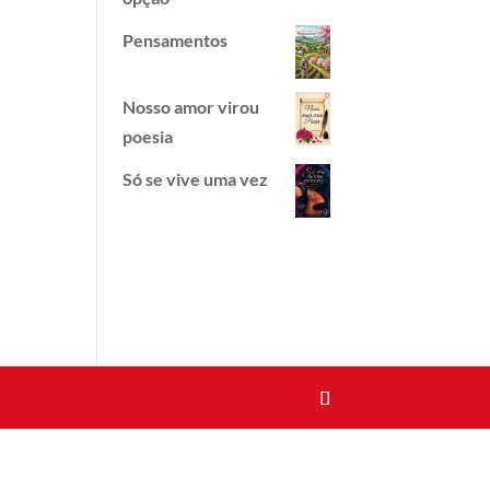
Pensamentos
Nosso amor virou
poesia
Só se vive uma vez