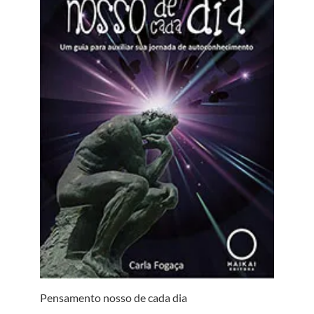
Pensamento nosso de cada dia