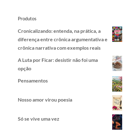
Produtos
Cronicalizando: entenda, na prática, a
diferença entre crônica argumentativa e
crônica narrativa com exemplos reais
A Luta por Ficar: desistir não foi uma
opção
Pensamentos
Nosso amor virou poesia
Só se vive uma vez