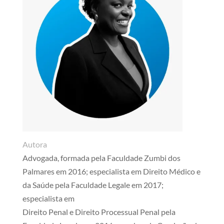
Autora
Advogada, formada pela Faculdade Zumbi dos
Palmares em 2016; especialista em Direito Médico e
da Saúde pela Faculdade Legale em 2017;
especialista em
Direito Penal e Direito Processual Penal pela