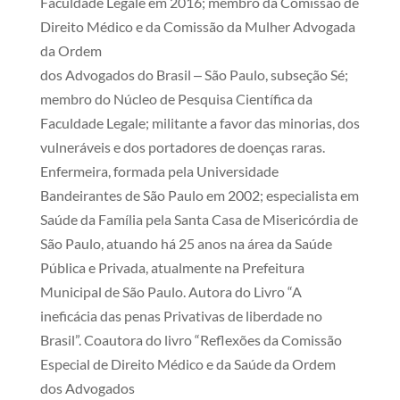
Faculdade Legale em 2016; membro da Comissão de
Direito Médico e da Comissão da Mulher Advogada
da Ordem
dos Advogados do Brasil ‒ São Paulo, subseção Sé;
membro do Núcleo de Pesquisa Científica da
Faculdade Legale; militante a favor das minorias, dos
vulneráveis e dos portadores de doenças raras.
Enfermeira, formada pela Universidade
Bandeirantes de São Paulo em 2002; especialista em
Saúde da Família pela Santa Casa de Misericórdia de
São Paulo, atuando há 25 anos na área da Saúde
Pública e Privada, atualmente na Prefeitura
Municipal de São Paulo. Autora do Livro “A
ineficácia das penas Privativas de liberdade no
Brasil”. Coautora do livro “Reflexões da Comissão
Especial de Direito Médico e da Saúde da Ordem
dos Advogados