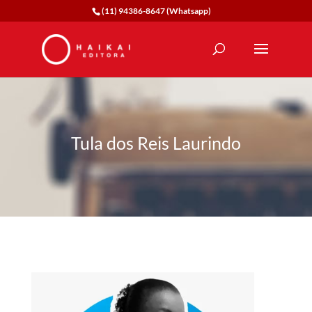
(11) 94386-8647 (Whatsapp)
Tula dos Reis Laurindo