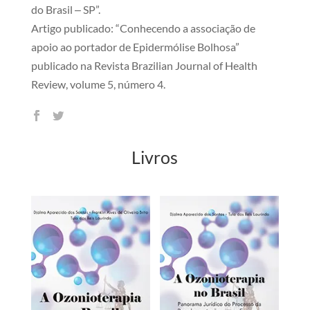
do Brasil ‒ SP”.
Artigo publicado: “Conhecendo a associação de
apoio ao portador de Epidermólise Bolhosa”
publicado na Revista Brazilian Journal of Health
Review, volume 5, número 4.
Livros