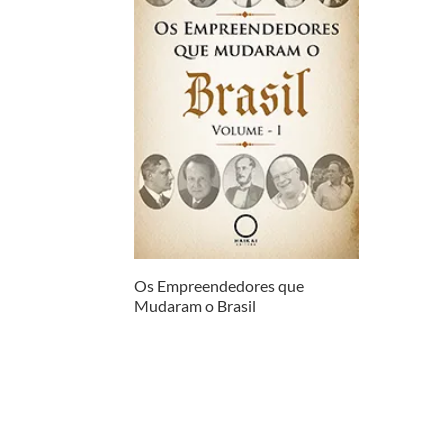
Os Empreendedores que
Mudaram o Brasil