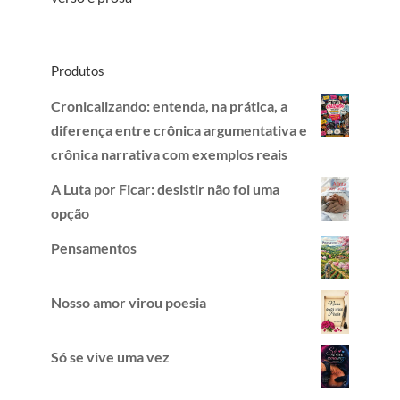
Produtos
Cronicalizando: entenda, na prática, a
diferença entre crônica argumentativa e
crônica narrativa com exemplos reais
A Luta por Ficar: desistir não foi uma
opção
Pensamentos
Nosso amor virou poesia
Só se vive uma vez