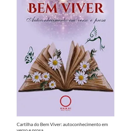
Cartilha do Bem Viver: autoconhecimento em
verso e prosa