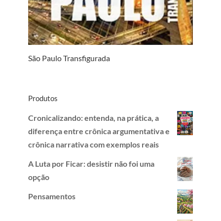
São Paulo Transfigurada
Produtos
Cronicalizando: entenda, na prática, a
diferença entre crônica argumentativa e
crônica narrativa com exemplos reais
A Luta por Ficar: desistir não foi uma
opção
Pensamentos