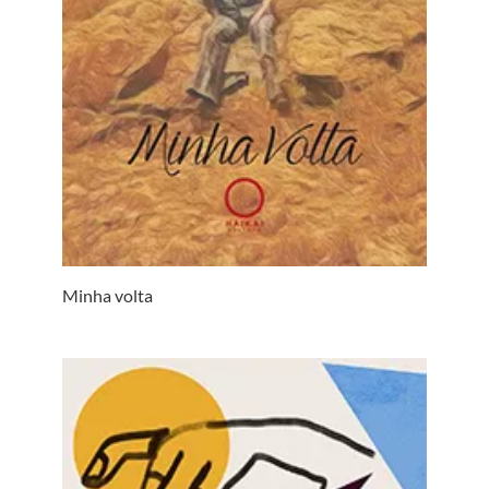
Minha volta