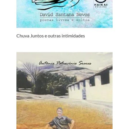
Chuva Juntos e outras intimidades