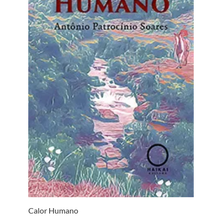
Calor Humano