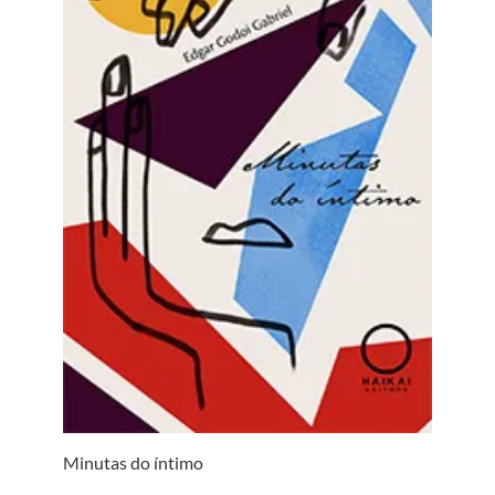
Minutas do íntimo