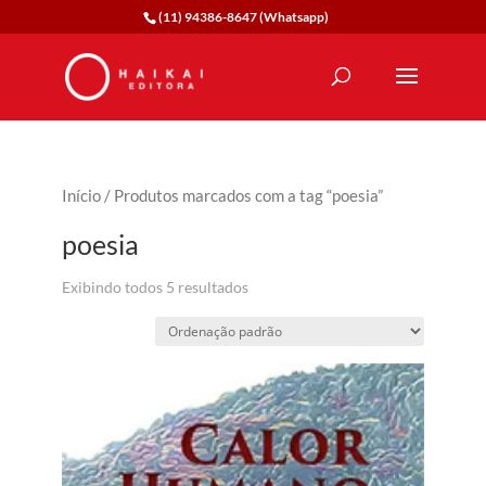
(11) 94386-8647 (Whatsapp)
Início
/ Produtos marcados com a tag “poesia”
poesia
Exibindo todos 5 resultados