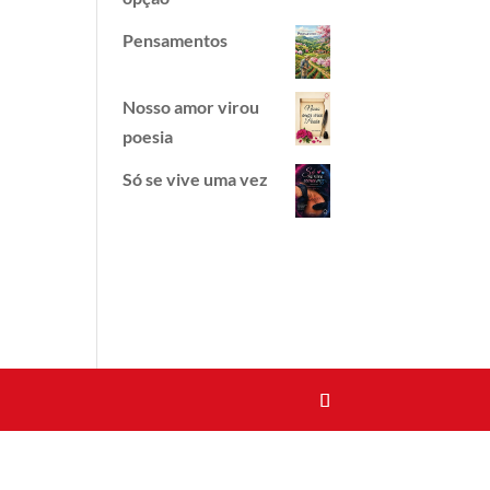
Pensamentos
Nosso amor virou
poesia
Só se vive uma vez