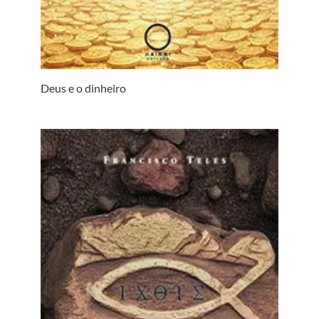
Deus e o dinheiro