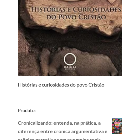
Histórias e curiosidades do povo Cristão
Produtos
Cronicalizando: entenda, na prática, a
diferença entre crônica argumentativa e
crônica narrativa com exemplos reais