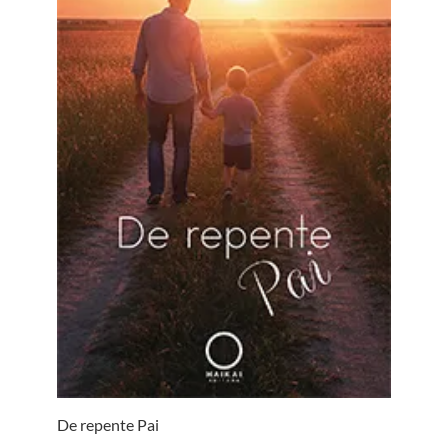
De repente Pai