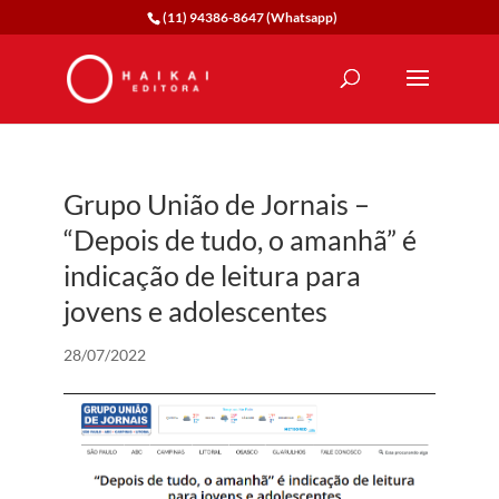
(11) 94386-8647 (Whatsapp)
Grupo União de Jornais –
“Depois de tudo, o amanhã” é
indicação de leitura para
jovens e adolescentes
28/07/2022