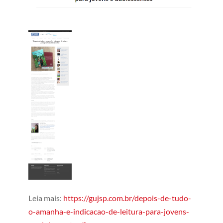
Leia mais:
https://gujsp.com.br/depois-de-tudo-
o-amanha-e-indicacao-de-leitura-para-jovens-