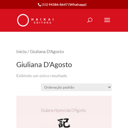
(11) 94386-8647 (Whatsapp)
Início
/ Giuliana D'Agosto
Giuliana D'Agosto
Exibindo um único resultado