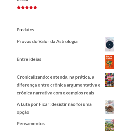
Avaliação
5.00
de 5
Produtos
Provas do Valor da Astrologia
Entre ideias
Cronicalizando: entenda, na prática, a
diferença entre crônica argumentativa e
crônica narrativa com exemplos reais
A Luta por Ficar: desistir não foi uma
opção
Pensamentos