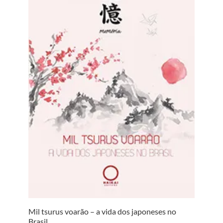
Mil tsurus voarão – a vida dos japoneses no
Brasil