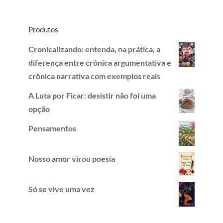
Produtos
Cronicalizando: entenda, na prática, a
diferença entre crônica argumentativa e
crônica narrativa com exemplos reais
A Luta por Ficar: desistir não foi uma
opção
Pensamentos
Nosso amor virou poesia
Só se vive uma vez