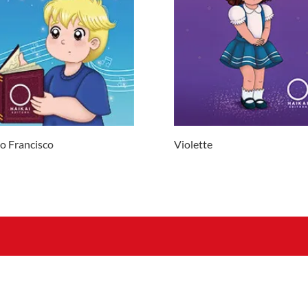
o Francisco
Violette