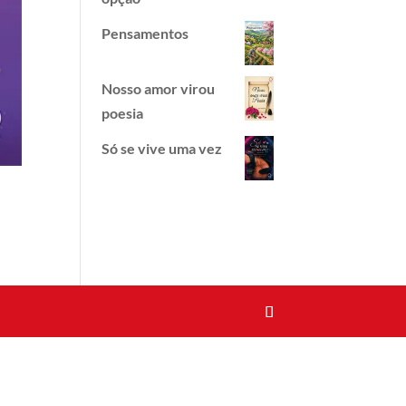
Pensamentos
Nosso amor virou
poesia
Só se vive uma vez