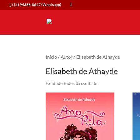
(11) 94386-8647 (Whatsapp)
Início
/
Autor
/ Elisabeth de Athayde
Elisabeth de Athayde
Exibindo todos 3 resultados